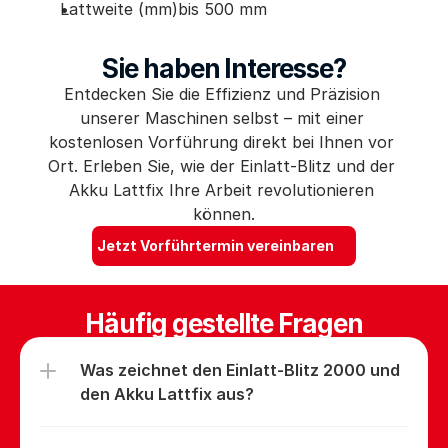
Lattweite (mm)bis 500 mm
Sie haben Interesse?
Entdecken Sie die Effizienz und Präzision 
unserer Maschinen selbst – mit einer 
kostenlosen Vorführung direkt bei Ihnen vor 
Ort. Erleben Sie, wie der Einlatt-Blitz und der 
Akku Lattfix Ihre Arbeit revolutionieren 
können.
Jetzt Vorführtermin vereinbaren
Häufig gestellte Fragen
Was zeichnet den Einlatt-Blitz 2000 und 