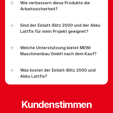
Wie verbessern diese Produkte die 
Arbeitssicherheit?
Sind der Einlatt-Blitz 2000 und der Akku 
Lattfix für mein Projekt geeignet?
Welche Unterstützung bietet MEWI 
Maschinenbau GmbH nach dem Kauf?
Was kostet der Einlatt-Blitz 2000 und 
Akku Lattfix?
Kundenstimmen