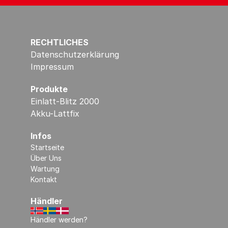
RECHTLICHES
Datenschutzerklärung
Impressum
Produkte
Einlatt-Blitz 2000
Akku-Lattfix
Infos
Startseite
Über Uns
Wartung
Kontakt
Händler
Händler werden?